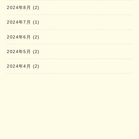
2024年8月
(2)
2024年7月
(1)
2024年6月
(2)
2024年5月
(2)
2024年4月
(2)
2024年3月
(2)
2024年2月
(1)
2024年1月
(2)
2023年12月
(2)