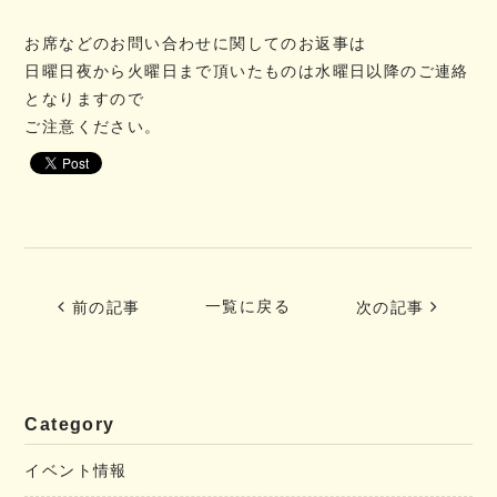
お席などのお問い合わせに関してのお返事は
日曜日夜から火曜日まで頂いたものは水曜日以降のご連絡
となりますので
ご注意ください。
一覧に戻る
前の記事
次の記事
Category
イベント情報