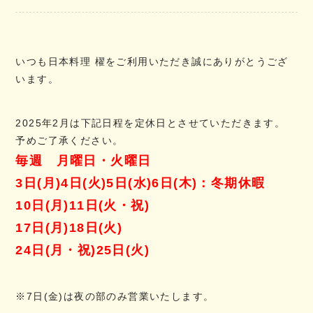
いつも日本料理 櫂をご利用いただき誠にありがとうござ
います。
2025年2月は下記日程を定休日とさせていただきます。
予めご了承ください。
毎週 月曜日・火曜日
3日(月)4日(火)5日(水)6日(木)：冬期休暇
10日(月)11日(火・祝)
17日(月)18日(火)
24日(月・祝)25日(火)
※7日(金)は夜の部のみ営業いたします。