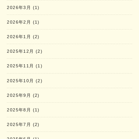
2026年3月
(1)
2026年2月
(1)
2026年1月
(2)
2025年12月
(2)
2025年11月
(1)
2025年10月
(2)
2025年9月
(2)
2025年8月
(1)
2025年7月
(2)