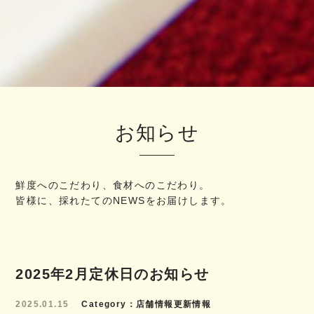
お知らせ
鮮度へのこだわり、食材へのこだわり。
皆様に、採れたてのNEWSをお届けします。
2025年2月定休日のお知らせ
2025.01.15
Category
店舗情報更新情報