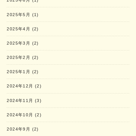
2025年6月
(1)
2025年5月
(1)
2025年4月
(2)
2025年3月
(2)
2025年2月
(2)
2025年1月
(2)
2024年12月
(2)
2024年11月
(3)
2024年10月
(2)
2024年9月
(2)