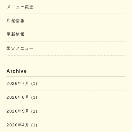
メニュー変更
店舗情報
更新情報
限定メニュー
Archive
2026年7月
(1)
2026年6月
(3)
2026年5月
(1)
2026年4月
(1)