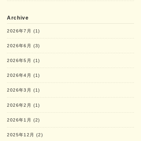
Archive
2026年7月
(1)
2026年6月
(3)
2026年5月
(1)
2026年4月
(1)
2026年3月
(1)
2026年2月
(1)
2026年1月
(2)
2025年12月
(2)