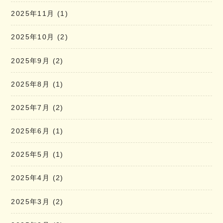
2025年11月
(1)
2025年10月
(2)
2025年9月
(2)
2025年8月
(1)
2025年7月
(2)
2025年6月
(1)
2025年5月
(1)
2025年4月
(2)
2025年3月
(2)