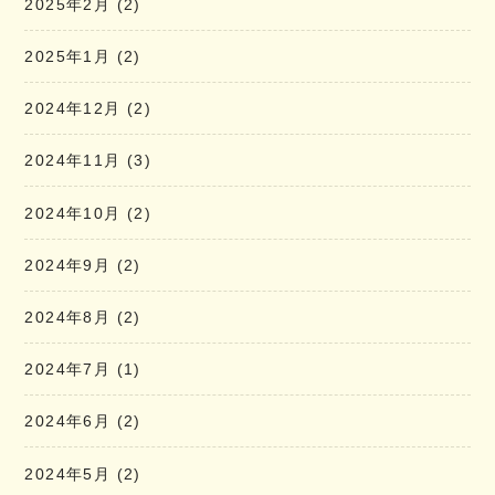
2025年2月
(2)
2025年1月
(2)
2024年12月
(2)
2024年11月
(3)
2024年10月
(2)
2024年9月
(2)
2024年8月
(2)
2024年7月
(1)
2024年6月
(2)
2024年5月
(2)