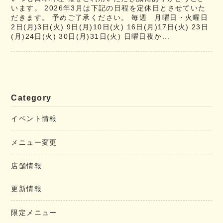
います。 2026年3月は下記の日程を定休日とさせていた
だきます。 予めご了承ください。 毎週 月曜日・火曜日
2日(月)3日(火) 9日(月)10日(火) 16日(月)17日(火) 23日
(月)24日(火) 30日(月)31日(火) 日曜日夜か...
Category
イベント情報
メニュー変更
店舗情報
更新情報
限定メニュー