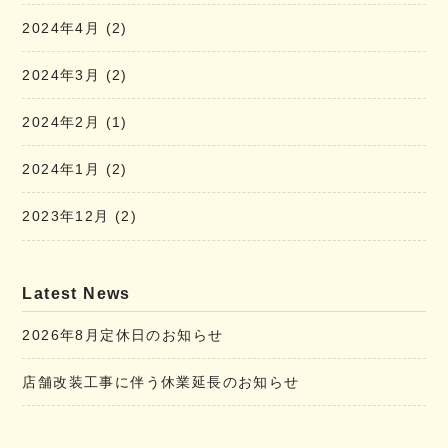
2024年4月
(2)
2024年3月
(2)
2024年2月
(1)
2024年1月
(2)
2023年12月
(2)
Latest News
2026年8月定休日のお知らせ
店舗改装工事に伴う休業延長のお知らせ
2026年7月定休日のお知らせ