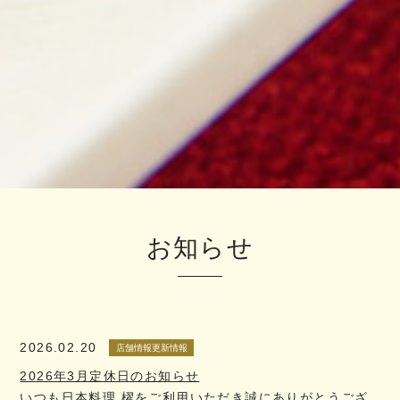
お知らせ
2026.02.20
店舗情報更新情報
2026年3月定休日のお知らせ
いつも日本料理 櫂をご利用いただき誠にありがとうござ