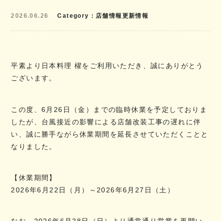
2026.06.26
Category
店舗情報更新情報
平素より日本料理 櫂をご利用いただき、誠にありがとう
ございます。
この度、6月26日（金）までの臨時休業を予定しておりま
したが、台風接近の影響による店舗改装工事の遅れに伴
い、誠に勝手ながら休業期間を延長させていただくことと
なりました。
【休業期間】
2026年6月22日（月）～2026年6月27日（土）
なお、2026年6月28日（日）より通常通り営業を再開い