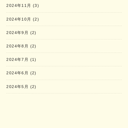
2024年11月
(3)
2024年10月
(2)
2024年9月
(2)
2024年8月
(2)
2024年7月
(1)
2024年6月
(2)
2024年5月
(2)
2024年4月
(2)
2024年3月
(2)
2024年2月
(1)