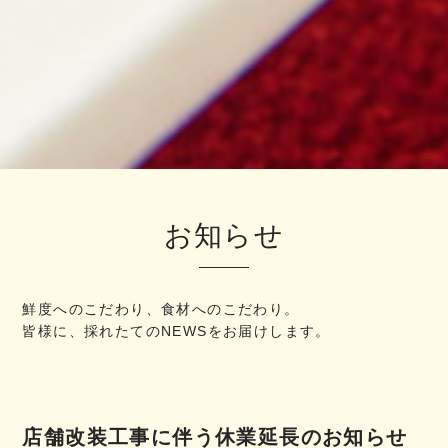
お知らせ
鮮度へのこだわり、食材へのこだわり。
皆様に、採れたてのNEWSをお届けします。
店舗改装工事に伴う休業延長のお知らせ