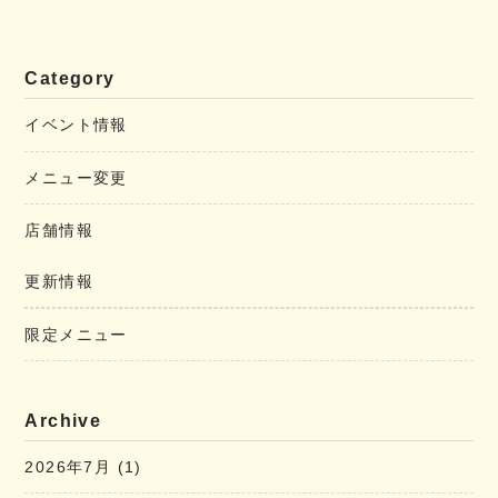
Category
イベント情報
メニュー変更
店舗情報
更新情報
限定メニュー
Archive
2026年7月
(1)