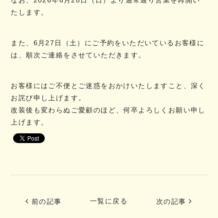
たします。
また、6月27日（土）にご予約をいただいているお客様に
は、順次ご連絡をさせていただきます。
お客様にはご不便とご迷惑をおかけいたしますこと、深く
お詫び申し上げます。
改装後も変わらぬご愛顧のほど、何卒よろしくお願い申し
上げます。
一覧に戻る
前の記事
次の記事