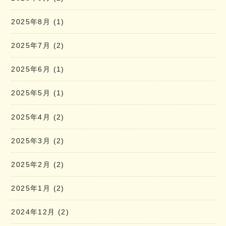
2025年8月
(1)
2025年7月
(2)
2025年6月
(1)
2025年5月
(1)
2025年4月
(2)
2025年3月
(2)
2025年2月
(2)
2025年1月
(2)
2024年12月
(2)