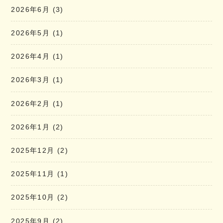
2026年6月
(3)
2026年5月
(1)
2026年4月
(1)
2026年3月
(1)
2026年2月
(1)
2026年1月
(2)
2025年12月
(2)
2025年11月
(1)
2025年10月
(2)
2025年9月
(2)