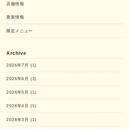
店舗情報
更新情報
限定メニュー
Archive
2026年7月
(1)
2026年6月
(3)
2026年5月
(1)
2026年4月
(1)
2026年3月
(1)