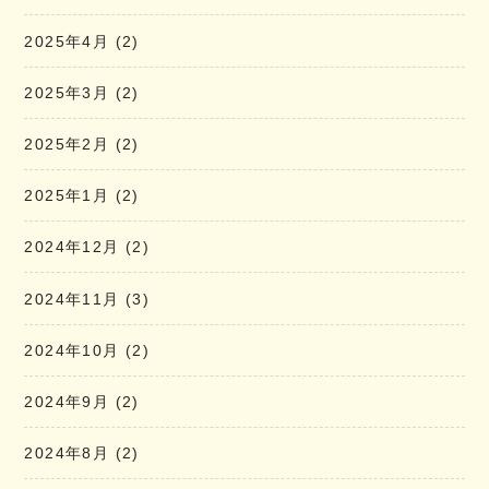
2025年4月
(2)
2025年3月
(2)
2025年2月
(2)
2025年1月
(2)
2024年12月
(2)
2024年11月
(3)
2024年10月
(2)
2024年9月
(2)
2024年8月
(2)