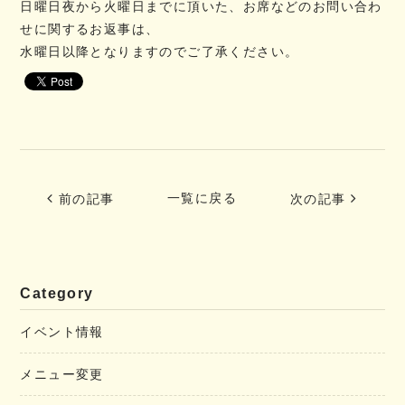
日曜日夜から火曜日までに頂いた、お席などのお問い合わ
せに関するお返事は、
水曜日以降となりますのでご了承ください。
一覧に戻る
前の記事
次の記事
Category
イベント情報
メニュー変更