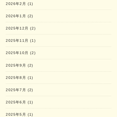
2026年2月
(1)
2026年1月
(2)
2025年12月
(2)
2025年11月
(1)
2025年10月
(2)
2025年9月
(2)
2025年8月
(1)
2025年7月
(2)
2025年6月
(1)
2025年5月
(1)