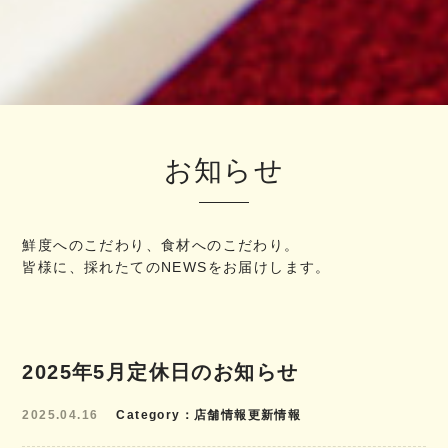
お知らせ
鮮度へのこだわり、食材へのこだわり。
皆様に、採れたてのNEWSをお届けします。
2025年5月定休日のお知らせ
2025.04.16
Category
店舗情報更新情報