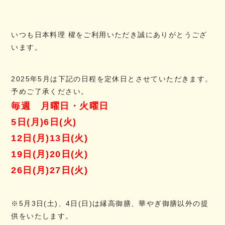
いつも日本料理 櫂をご利用いただき誠にありがとうござ
います。
2025年5月は下記の日程を定休日とさせていただきます。
予めご了承ください。
毎週 月曜日・火曜日
5日(月)6日(火)
12日(月)13日(火)
19日(月)20日(火)
26日(月)27日(火)
※5月3日(土)、4日(日)は縁高御膳、華やぎ御膳以外の提
供をいたします。