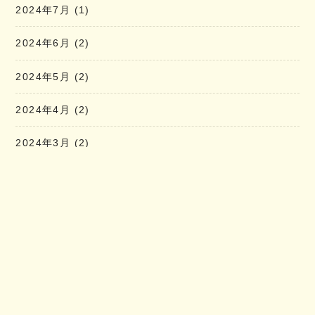
2024年7月
(1)
2024年6月
(2)
2024年5月
(2)
2024年4月
(2)
2024年3月
(2)
2024年2月
(1)
2024年1月
(2)
2023年12月
(2)
Latest News