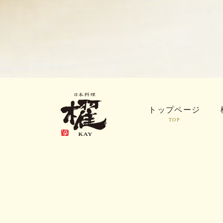
トップページ
TOP