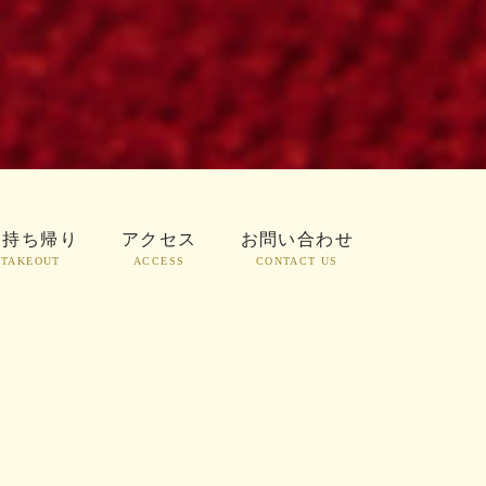
お持ち帰り
アクセス
お問い合わせ
TAKEOUT
ACCESS
CONTACT US