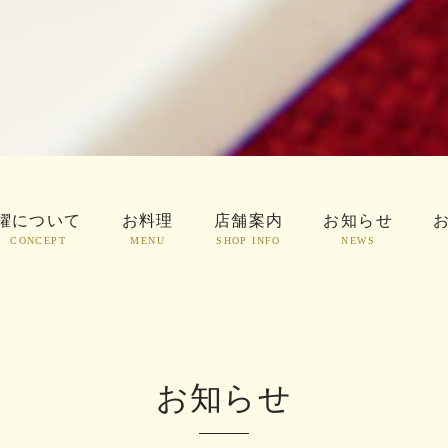
櫂について
お料理
店舗案内
お知らせ
CONCEPT
MENU
SHOP INFO
NEWS
お知らせ