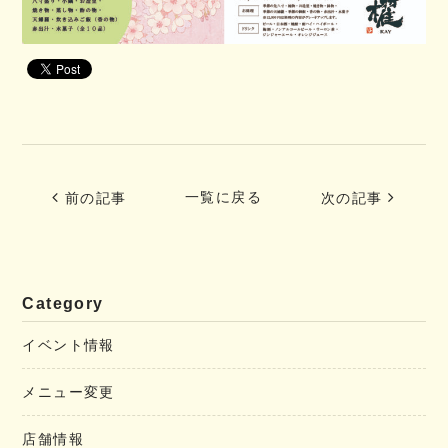
一覧に戻る
前の記事
次の記事
Category
イベント情報
メニュー変更
店舗情報