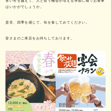
寒い冬を越えて、人と会う機会が増える季節に櫂でお食事
はいかがでしょうか。
是非、四季を感じて、旬を食してみてください。
皆さまのご来店をお待ちしております。