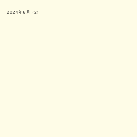
2024年6月
(2)
2024年5月
(2)
2024年4月
(2)
2024年3月
(2)
2024年2月
(1)
2024年1月
(2)
2023年12月
(2)
Latest News
2026年8月定休日のお知らせ