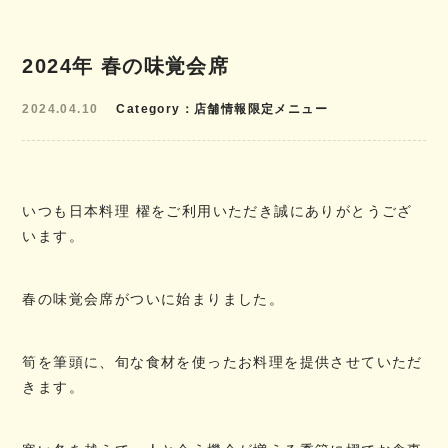
2024年 春の味覚会席
2024.04.10
Category
店舗情報限定メニュー
いつも日本料理 櫂をご利用いただき誠にありがとうござ
います。
春の味覚会席がついに始まりました。
筍を筆頭に、旬な食材を使ったお料理を提供させていただ
きます。