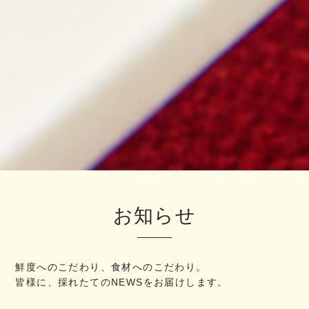
お知らせ
鮮度へのこだわり、食材へのこだわり。
皆様に、採れたてのNEWSをお届けします。