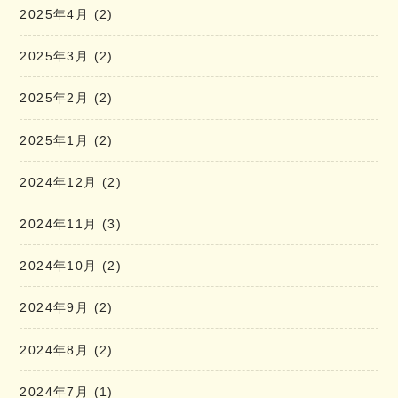
2025年4月
(2)
2025年3月
(2)
2025年2月
(2)
2025年1月
(2)
2024年12月
(2)
2024年11月
(3)
2024年10月
(2)
2024年9月
(2)
2024年8月
(2)
2024年7月
(1)