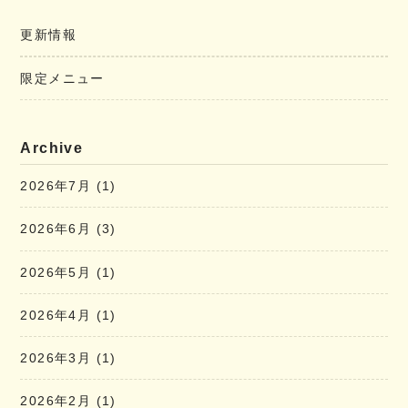
更新情報
限定メニュー
Archive
2026年7月
(1)
2026年6月
(3)
2026年5月
(1)
2026年4月
(1)
2026年3月
(1)
2026年2月
(1)