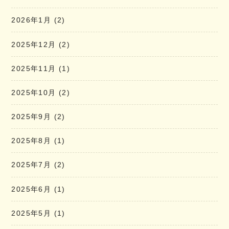
2026年1月
(2)
2025年12月
(2)
2025年11月
(1)
2025年10月
(2)
2025年9月
(2)
2025年8月
(1)
2025年7月
(2)
2025年6月
(1)
2025年5月
(1)