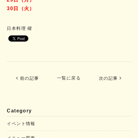
30日（火）
日本料理 櫂
一覧に戻る
前の記事
次の記事
Category
イベント情報