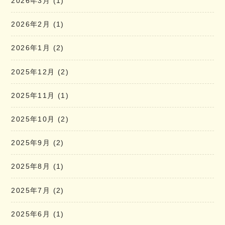
2026年3月
(1)
2026年2月
(1)
2026年1月
(2)
2025年12月
(2)
2025年11月
(1)
2025年10月
(2)
2025年9月
(2)
2025年8月
(1)
2025年7月
(2)
2025年6月
(1)