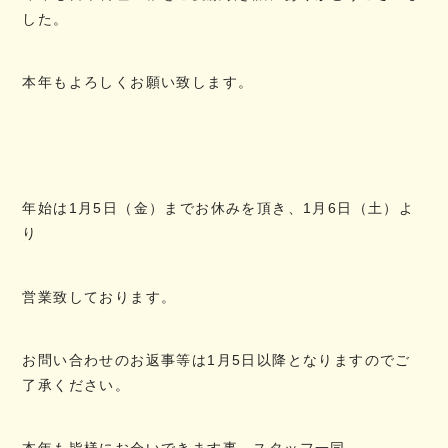
した。
本年もよろしくお願い致します。
年始は1月5日（金）までお休みを頂き、1月6日（土）よ
り
営業致しております。
お問い合わせのお返事等は1月5日以降となりますのでご
了承ください。
本年も皆様にお会いできます事、スタッフ一同