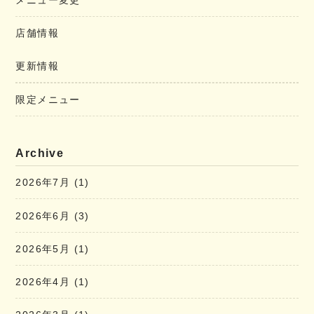
メニュー変更
店舗情報
更新情報
限定メニュー
Archive
2026年7月
(1)
2026年6月
(3)
2026年5月
(1)
2026年4月
(1)