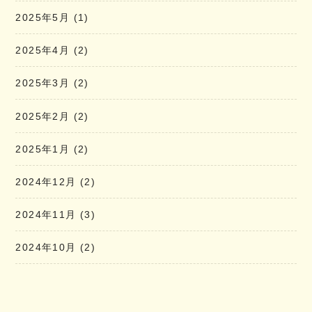
2025年5月
(1)
2025年4月
(2)
2025年3月
(2)
2025年2月
(2)
2025年1月
(2)
2024年12月
(2)
2024年11月
(3)
2024年10月
(2)
2024年9月
(2)