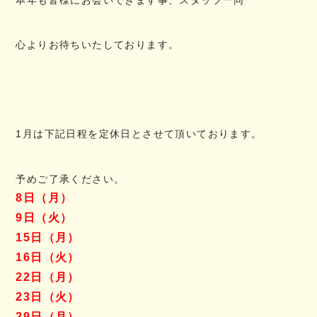
心よりお待ちいたしております。
1月は下記日程を定休日とさせて頂いております。
予めご了承ください。
8日（月）
9日（火）
15日（月）
16日（火）
22日（月）
23日（火）
29日（月）