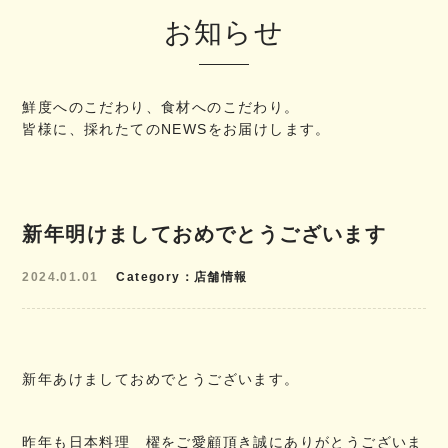
お知らせ
鮮度へのこだわり、食材へのこだわり。
皆様に、採れたてのNEWSをお届けします。
新年明けましておめでとうございます
2024.01.01
Category
店舗情報
新年あけましておめでとうございます。
昨年も日本料理 櫂をご愛顧頂き誠にありがとうございま