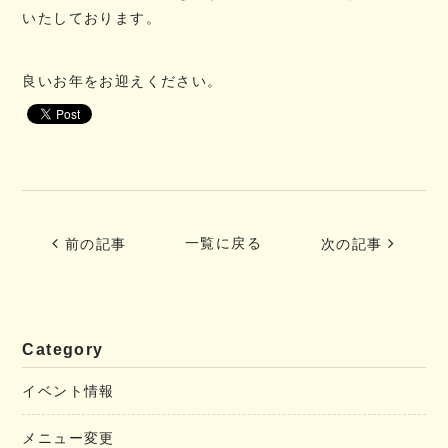
いたしております。
良いお年をお迎えください。
一覧に戻る
前の記事
次の記事
Category
イベント情報
メニュー変更