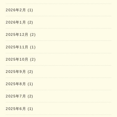
2026年2月
(1)
2026年1月
(2)
2025年12月
(2)
2025年11月
(1)
2025年10月
(2)
2025年9月
(2)
2025年8月
(1)
2025年7月
(2)
2025年6月
(1)