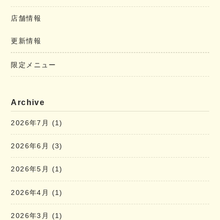
店舗情報
更新情報
限定メニュー
Archive
2026年7月
(1)
2026年6月
(3)
2026年5月
(1)
2026年4月
(1)
2026年3月
(1)