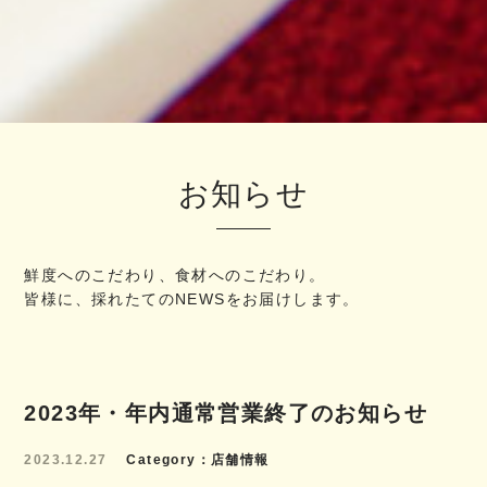
お知らせ
鮮度へのこだわり、食材へのこだわり。
皆様に、採れたてのNEWSをお届けします。
2023年・年内通常営業終了のお知らせ
2023.12.27
Category
店舗情報