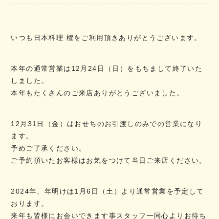
いつも日本料理 櫂をご利用頂きありがとうございます。
本年の通常営業は12月24日（日）をもちまして終了いた
しました。
本年もたくさんのご来店ありがとうございました。
12月31日（金）はおせちのお引渡しのみでの営業になり
ます。
予めご了承ください。
ご予約頂いたお客様はお気をつけて当日ご来店ください。
2024年、年明けは1月6日（土）より通常営業を予定して
おります。
来年も皆様にお会いできます事スタッフ一同心よりお待ち