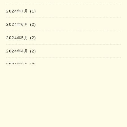
2024年7月
(1)
2024年6月
(2)
2024年5月
(2)
2024年4月
(2)
2024年3月
(2)
2024年2月
(1)
2024年1月
(2)
2023年12月
(2)
Latest News