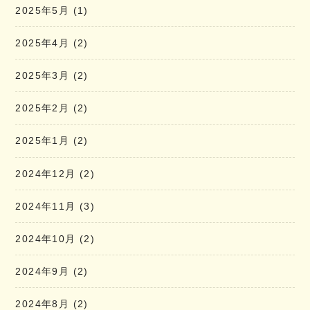
2025年5月
(1)
2025年4月
(2)
2025年3月
(2)
2025年2月
(2)
2025年1月
(2)
2024年12月
(2)
2024年11月
(3)
2024年10月
(2)
2024年9月
(2)
2024年8月
(2)