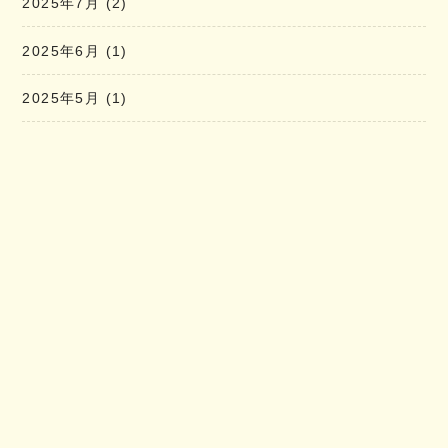
2025年7月
(2)
2025年6月
(1)
2025年5月
(1)
2025年4月
(2)
2025年3月
(2)
2025年2月
(2)
2025年1月
(2)
2024年12月
(2)
2024年11月
(3)
2024年10月
(2)