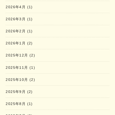
2026年4月
(1)
2026年3月
(1)
2026年2月
(1)
2026年1月
(2)
2025年12月
(2)
2025年11月
(1)
2025年10月
(2)
2025年9月
(2)
2025年8月
(1)