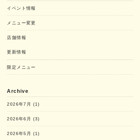
イベント情報
メニュー変更
店舗情報
更新情報
限定メニュー
Archive
2026年7月
(1)
2026年6月
(3)
2026年5月
(1)