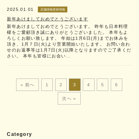
2025.01.01
店舗情報更新情報
新年あけましておめでとうございます
新年あけましておめでとうございます。 昨年も日本料理
櫂をご愛顧頂き誠にありがとうございました。 本年もよ
ろしくお願い致します。 年始は1月6日(月)までお休みを
頂き、1月７日(火)より営業開始いたします。 お問い合わ
せのお返事等は1月7日(火)以降となりますのでご了承くだ
さい。 本年も皆様にお会い...
« 前へ
1
2
3
4
5
6
次へ »
Category