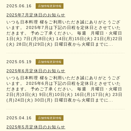
2025.06.16
店舗情報更新情報
2025年7月定休日のお知らせ
いつも日本料理 櫂をご利用いただき誠にありがとうござ
います。 2025年7月は下記の日程を定休日とさせていた
だきます。 予めご了承ください。 毎週 月曜日・火曜日
1日(火) 7日(月)8日(火) 14日(月)15日(火) 21日(月)22日
(火) 28日(月)29日(火) 日曜日夜から火曜日までに...
2025.05.19
店舗情報更新情報
2025年6月定休日のお知らせ
いつも日本料理 櫂をご利用いただき誠にありがとうござ
います。 2025年6月は下記の日程を定休日とさせていた
だきます。 予めご了承ください。 毎週 月曜日・火曜日
2日(月)3日(火) 9日(月)10日(火) 16日(月)17日(火) 23日
(月)24日(火) 30日(月) 日曜日夜から火曜日までに...
2025.04.16
店舗情報更新情報
2025年5月定休日のお知らせ