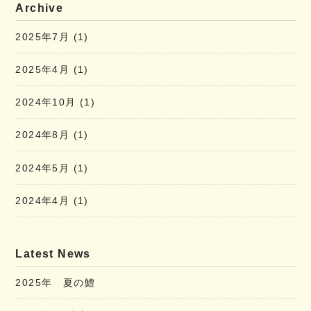
Archive
2025年7月
(1)
2025年4月
(1)
2024年10月
(1)
2024年8月
(1)
2024年5月
(1)
2024年4月
(1)
Latest News
2025年 夏の鱧