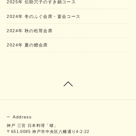
2025年 伝助穴子のすき鍋コース
2024年 冬のふぐ会席・宴会コース
2024年 秋の松茸会席
2024年 夏の鱧会席
Address
神戸 三宮 日本料理「櫂」
〒651-0085
神戸市中央区八幡通り4-2-22